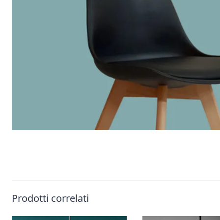
Prodotti correlati