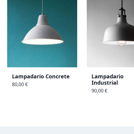
Lampadario Concrete
Lampadario
Industrial
80,00 €
90,00 €