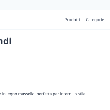
Prodotti
Categorie
ndi
in legno massello, perfetta per interni in stile