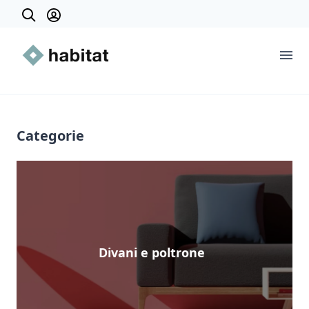
Prodotti
Categorie
Categorie
Divani e poltrone