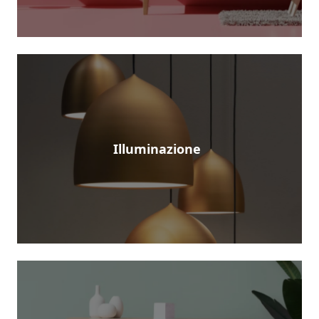
Illuminazione