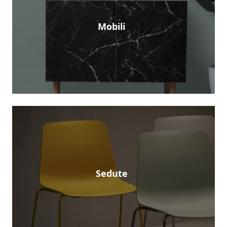
Mobili
Sedute